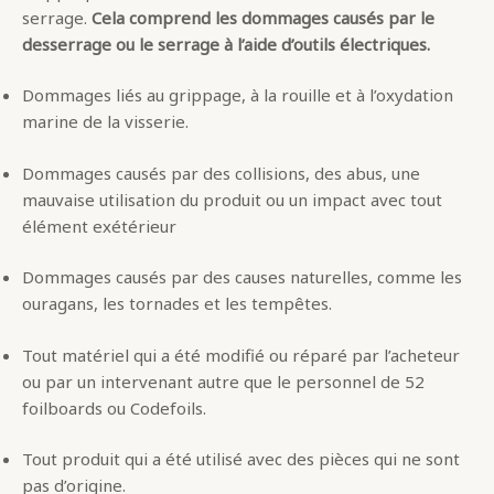
serrage.
Cela comprend les dommages causés par le
desserrage ou le serrage à l’aide d’outils électriques.
Dommages liés au grippage, à la rouille et à l’oxydation
marine de la visserie.
Dommages causés par des collisions, des abus, une
mauvaise utilisation du produit ou un impact avec tout
élément exétérieur
Dommages causés par des causes naturelles, comme les
ouragans, les tornades et les tempêtes.
Tout matériel qui a été modifié ou réparé par l’acheteur
ou par un intervenant autre que le personnel de 52
foilboards ou Codefoils.
Tout produit qui a été utilisé avec des pièces qui ne sont
pas d’origine.