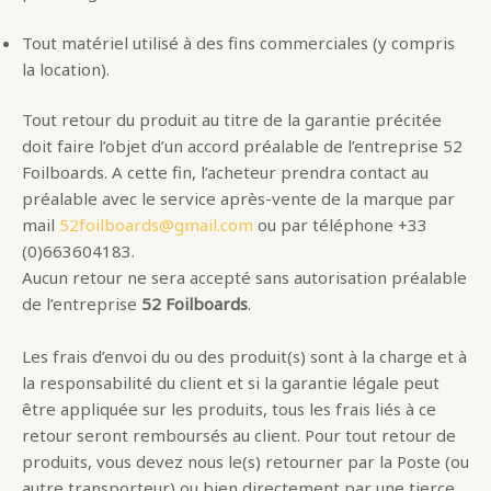
Tout matériel utilisé à des fins commerciales (y compris
la location).
Tout retour du produit au titre de la garantie précitée
doit faire l’objet d’un accord préalable de l’entreprise 52
Foilboards. A cette fin, l’acheteur prendra contact au
préalable avec le service après-vente de la marque par
mail
52foilboards@gmail.com
ou par téléphone +33
(0)663604183.
Aucun retour ne sera accepté sans autorisation préalable
de l’entreprise
52 Foilboards
.
Les frais d’envoi du ou des produit(s) sont à la charge et à
la responsabilité du client et si la garantie légale peut
être appliquée sur les produits, tous les frais liés à ce
retour seront remboursés au client. Pour tout retour de
produits, vous devez nous le(s) retourner par la Poste (ou
autre transporteur) ou bien directement par une tierce