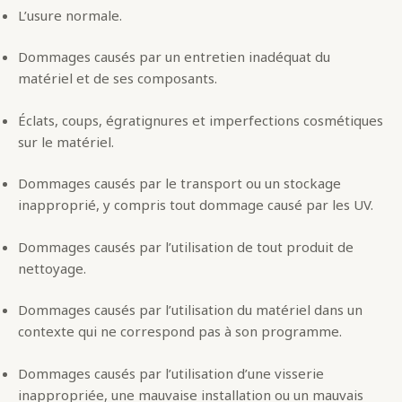
L’usure normale.
Dommages causés par un entretien inadéquat du
matériel et de ses composants.
Éclats, coups, égratignures et imperfections cosmétiques
sur le matériel.
Dommages causés par le transport ou un stockage
inapproprié, y compris tout dommage causé par les UV.
Dommages causés par l’utilisation de tout produit de
nettoyage.
Dommages causés par l’utilisation du matériel dans un
contexte qui ne correspond pas à son programme.
Dommages causés par l’utilisation d’une visserie
inappropriée, une mauvaise installation ou un mauvais