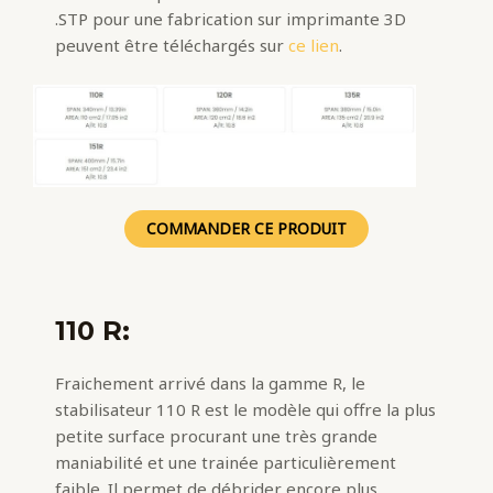
.STP pour une fabrication sur imprimante 3D
peuvent être téléchargés sur
ce lien
.
COMMANDER CE PRODUIT
110 R:
Fraichement arrivé dans la gamme R, le
stabilisateur 110 R est le modèle qui offre la plus
petite surface procurant une très grande
maniabilité et une trainée particulièrement
faible. Il permet de débrider encore plus