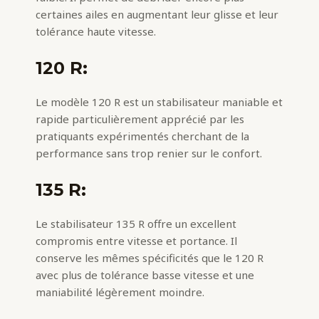
certaines ailes en augmentant leur glisse et leur
tolérance haute vitesse.
120 R:
Le modèle 120 R est un stabilisateur maniable et
rapide particulièrement apprécié par les
pratiquants expérimentés cherchant de la
performance sans trop renier sur le confort.
135 R:
Le stabilisateur 135 R offre un excellent
compromis entre vitesse et portance. Il
conserve les mêmes spécificités que le 120 R
avec plus de tolérance basse vitesse et une
maniabilité légèrement moindre.