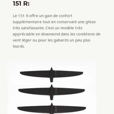
151 R:
Le 151 R offre un gain de confort
supplémentaire tout en conservant une glisse
très satisfaisante. C’est un modèle très
appréciable en downwind dans les conditions de
vent léger ou pour les gabarits un peu plus
lourds.