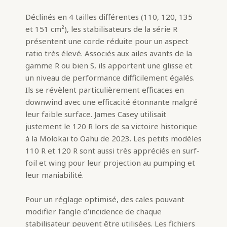
Déclinés en 4 tailles différentes (110, 120, 135
et 151 cm²), les stabilisateurs de la série R
présentent une corde réduite pour un aspect
ratio très élevé. Associés aux ailes avants de la
gamme R ou bien S, ils apportent une glisse et
un niveau de performance difficilement égalés.
Ils se révèlent particulièrement efficaces en
downwind avec une efficacité étonnante malgré
leur faible surface. James Casey utilisait
justement le 120 R lors de sa victoire historique
à la Molokai to Oahu de 2023. Les petits modèles
110 R et 120 R sont aussi très appréciés en surf-
foil et wing pour leur projection au pumping et
leur maniabilité.
Pour un réglage optimisé, des cales pouvant
modifier l’angle d’incidence de chaque
stabilisateur peuvent être utilisées. Les fichiers