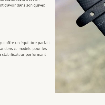
nt d’avoir dans son quiver.
ui offre un équilibre parfait
mmandons ce modèle pour les
n stabilisateur performant