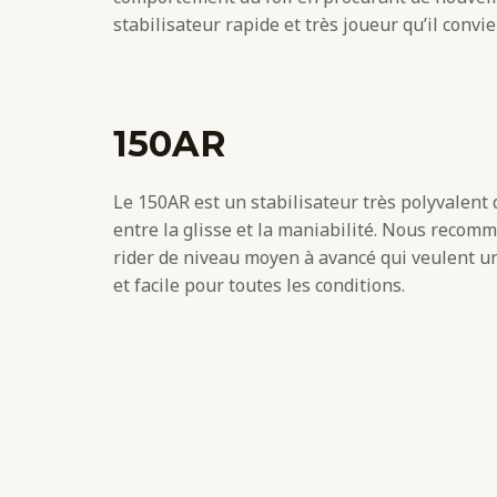
stabilisateur rapide et très joueur qu’il convie
150AR
Le 150AR est un stabilisateur très polyvalent q
entre la glisse et la maniabilité. Nous reco
rider de niveau moyen à avancé qui veulent u
et facile pour toutes les conditions.