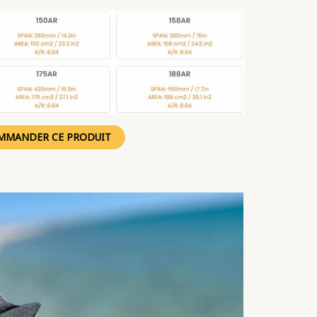
MMANDER CE PRODUIT